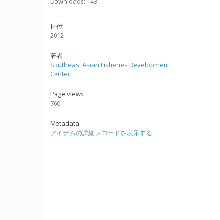
Downloads: 143
日付
2012
著者
Southeast Asian Fisheries Development
Center
Page views
760
Metadata
アイテムの詳細レコードを表示する