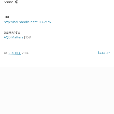
Share
URI
http://hdl.handle.net/10862/763
คอลเลกชัน
AQD Matters
[158]
©
SEAFDEC
2026
ติดต่อเรา