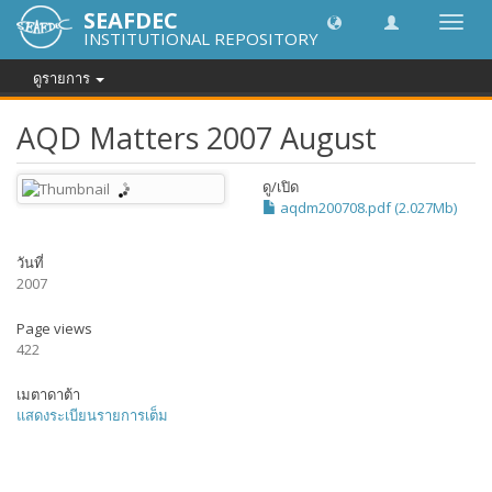
SEAFDEC
Toggl
INSTITUTIONAL REPOSITORY
navig
ดูรายการ
AQD Matters 2007 August
ดู/
เปิด
aqdm200708.pdf (2.027Mb)
วันที่
2007
Page views
422
เมตาดาต้า
แสดงระเบียนรายการเต็ม