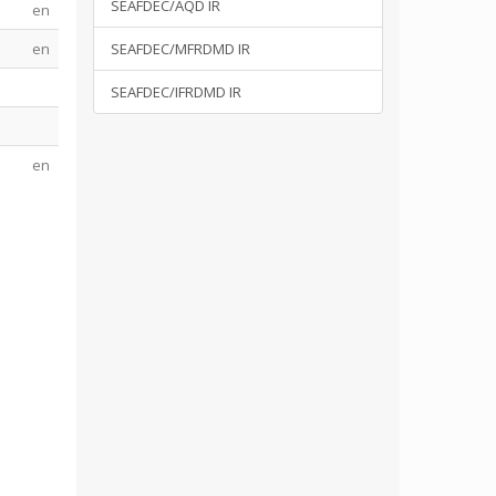
SEAFDEC/AQD IR
en
en
SEAFDEC/MFRDMD IR
SEAFDEC/IFRDMD IR
en