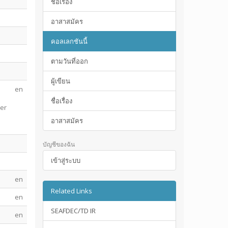
ชื่อเรื่อง
อาสาสมัคร
คอลเลกชันนี้
ตามวันที่ออก
ผู้เขียน
en
ชื่อเรื่อง
ber
อาสาสมัคร
บัญชีของฉัน
เข้าสู่ระบบ
en
Related Links
en
SEAFDEC/TD IR
en