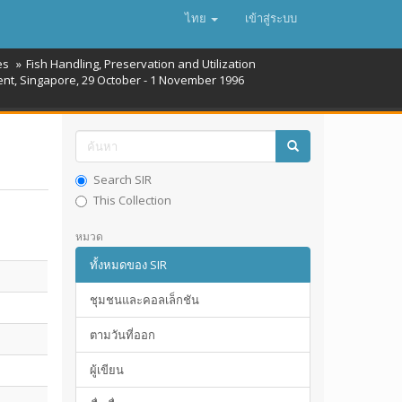
ไทย
เข้าสู่ระบบ
es
Fish Handling, Preservation and Utilization
ent, Singapore, 29 October - 1 November 1996
Search SIR
This Collection
หมวด
ทั้งหมดของ SIR
ชุมชนและคอลเล็กชัน
ตามวันที่ออก
ผู้เขียน