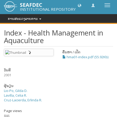
SEAFDEC
Toggl
INSTITUTIONAL REPOSITORY
navig
ການສະແດງລາຍການ
Index - Health Management in
Aquaculture
ຄົ້ນຫາ / ເປີດ
hma01-index.pdf (55.92Kb)
ວັນທີ
2001
ຜູ້ຂຽນ
Lio-Po, Gilda D.
Lavilla, Celia R.
Cruz-Lacierda, Erlinda R.
Page views
846