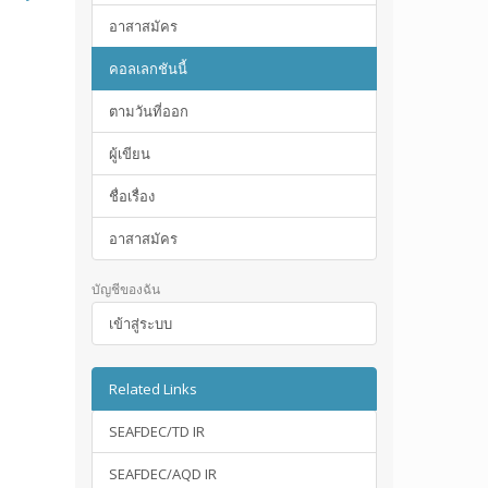
อาสาสมัคร
คอลเลกชันนี้
ตามวันที่ออก
ผู้เขียน
ชื่อเรื่อง
อาสาสมัคร
บัญชีของฉัน
เข้าสู่ระบบ
Related Links
SEAFDEC/TD IR
SEAFDEC/AQD IR