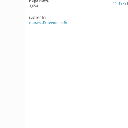
Page views
11, 1979
1,054
เมตาดาต้า
แสดงระเบียนรายการเต็ม