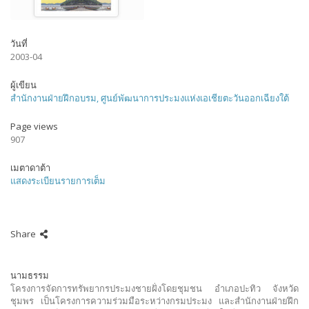
วันที่
2003-04
ผู้เขียน
สำนักงานฝ่ายฝึกอบรม, ศูนย์พัฒนาการประมงแห่งเอเชียตะวันออกเฉียงใต้
Page views
907
เมตาดาต้า
แสดงระเบียนรายการเต็ม
Share
นามธรรม
โครงการจัดการทรัพยากรประมงชายฝั่งโดยชุมชน อำเภอปะทิว จังหวัด
ชุมพร เป็นโครงการความร่วมมือระหว่างกรมประมง และสำนักงานฝ่ายฝึก