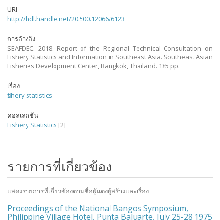
URI
http://hdl.handle.net/20.500.12066/6123
การอ้างอิง
SEAFDEC. 2018. Report of the Regional Technical Consultation on
Fishery Statistics and Information in Southeast Asia. Southeast Asian
Fisheries Development Center, Bangkok, Thailand. 185 pp.
เรื่อง
fishery statistics
คอลเลกชัน
Fishery Statistics
[2]
รายการที่เกี่ยวข้อง
แสดงรายการที่เกี่ยวข้องตามชื่อผู้แต่งผู้สร้างและเรื่อง
Proceedings of the National Bangos Symposium,
Philippine Village Hotel, Punta Baluarte, July 25-28 1975