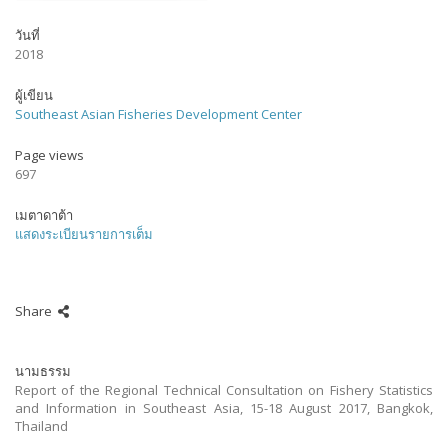
วันที่
2018
ผู้เขียน
Southeast Asian Fisheries Development Center
Page views
697
เมตาดาต้า
แสดงระเบียนรายการเต็ม
Share
นามธรรม
Report of the Regional Technical Consultation on Fishery Statistics
and Information in Southeast Asia, 15-18 August 2017, Bangkok,
Thailand