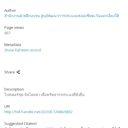
Author
สำนักงานฝ่ายฝึกอบรม ศูนย์พัฒนาการประมงแห่งเอเชียตะวันออกเฉียงใต้
Page views
667
Metadata
Show full item record
Share
Description
โปสเตอร์ชุด บันไดปลา เพื่อทรัพยากรประมงที่ยั่งยืน
URI
http://hdl.handle.net/20.500.12066/6832
Suggested Citation