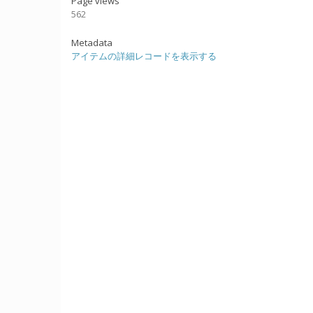
Page views
562
Metadata
アイテムの詳細レコードを表示する