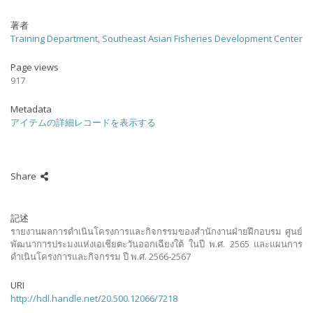
著者
Training Department, Southeast Asian Fisheries Development Center
Page views
917
Metadata
アイテムの詳細レコードを表示する
Share
記述
รายงานผลการดำเนินโครงการและกิจกรรมของสำนักงานฝ่ายฝึกอบรม ศูนย์
พัฒนาการประมงแห่งเอเชียตะวันออกเฉียงใต้ ในปี พ.ศ. 2565 และแผนการ
ดำเนินโครงการและกิจกรรม ปี พ.ศ. 2566-2567
URI
http://hdl.handle.net/20.500.12066/7218