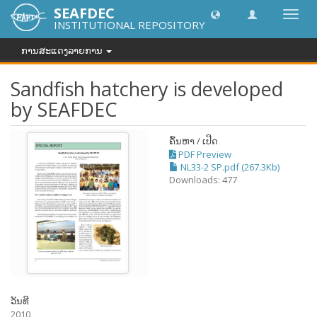
SEAFDEC
Toggl
INSTITUTIONAL REPOSITORY
navig
ການສະແດງລາຍການ
Sandfish hatchery is developed
by SEAFDEC
ຄົ້ນຫາ / ເປີດ
PDF Preview
NL33-2 SP.pdf (267.3Kb)
Downloads: 477
ວັນທີ
2010