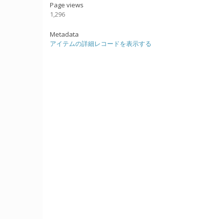
Page views
1,296
Metadata
アイテムの詳細レコードを表示する