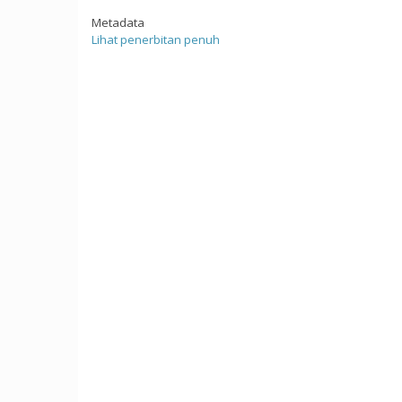
Metadata
Lihat penerbitan penuh