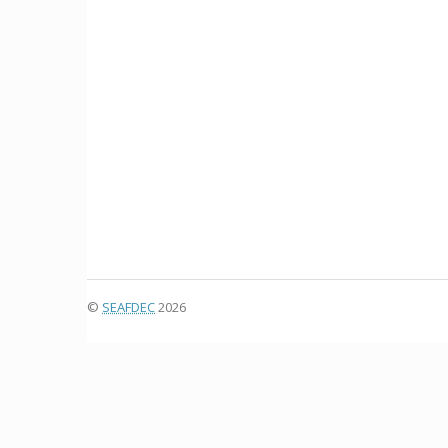
©
SEAFDEC
2026