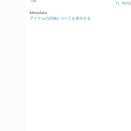
708
11, 1979
Metadata
アイテムの詳細レコードを表示する