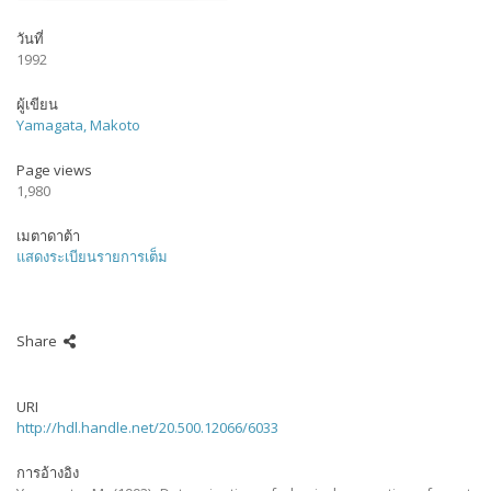
วันที่
1992
ผู้เขียน
Yamagata, Makoto
Page views
1,980
เมตาดาต้า
แสดงระเบียนรายการเต็ม
Share
URI
http://hdl.handle.net/20.500.12066/6033
การอ้างอิง