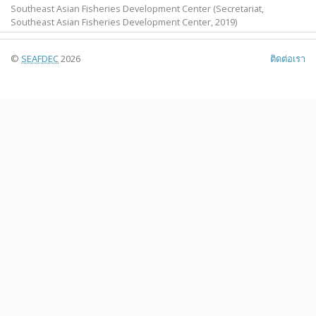
Southeast Asian Fisheries Development Center
(Secretariat,
Southeast Asian Fisheries Development Center,
2019
)
©
SEAFDEC
2026
ติดต่อเรา