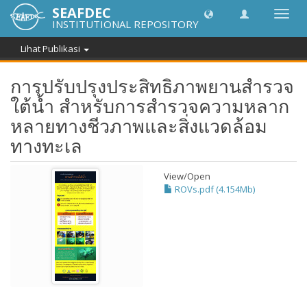
SEAFDEC
Lipat
INSTITUTIONAL REPOSITORY
navig
Lihat Publikasi
การปรับปรุงประสิทธิภาพยานสำรวจ
ใต้น้ำ สำหรับการสำรวจความหลาก
หลายทางชีวภาพและสิ่งแวดล้อม
ทางทะเล
View/
Open
ROVs.pdf (4.154Mb)