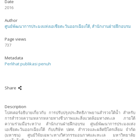
Date
2016
Author
ศูนย์พัฒนาการประมงแห่งเอเชียตะวันออกเฉียงใต้, สำนักงานฝ่ายฝึกอบรม
Page views
737
Metadata
Perlihat publikasi penuh
Share
Description
โปสเตอร์อธิบายเกี่ยวกับ การปรับปรุงประสิทธิภาพยานสำรวจใต้น้ำ สำหรับ
การสำรวจความหลากหลายทางชีวภาพและสิ่งแวดล้อมทางทะเล ภายใต้
ความร่วมมือระหว่าง สำนักงานฝ่ายฝึกอบรม ศูนย์พัฒนาการประมงแห่ง
เอเชียตะวันออกเฉียงใต้ กับบริษัท ปตท. สำรวจและผลิตปิโตรเลียม จำกัด
(มหาชน) ศูนย์วิจัยเฉพาะทางวิศวกรรมอนกาศและทะเล มหาวิทยาลัย