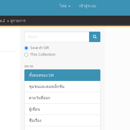
ไทย
เข้าสู่ระบบ
o.2
ดูรายการ
Search SIR
This Collection
หมวด
ทั้งหมดของ SIR
ชุมชนและคอลเล็กชัน
ตามวันที่ออก
ผู้เขียน
ชื่อเรื่อง