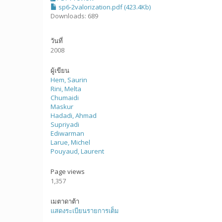
sp6-2valorization.pdf (423.4Kb)
Downloads: 689
วันที่
2008
ผู้เขียน
Hem, Saurin
Rini, Melta
Chumaidi
Maskur
Hadadi, Ahmad
Supriyadi
Ediwarman
Larue, Michel
Pouyaud, Laurent
Page views
1,357
เมตาดาต้า
แสดงระเบียนรายการเต็ม