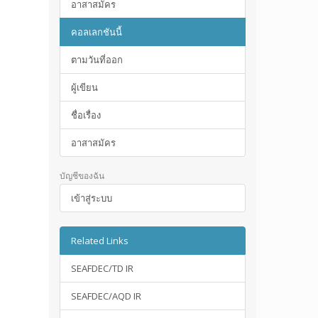
อาสาสมัคร
คอลเลกชันนี้
ตามวันที่ออก
ผู้เขียน
ชื่อเรื่อง
อาสาสมัคร
บัญชีของฉัน
เข้าสู่ระบบ
Related Links
SEAFDEC/TD IR
SEAFDEC/AQD IR