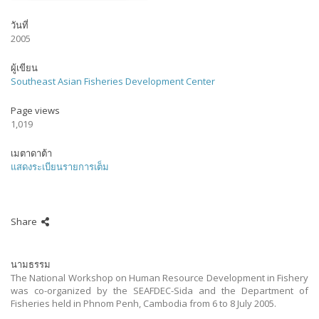
วันที่
2005
ผู้เขียน
Southeast Asian Fisheries Development Center
Page views
1,019
เมตาดาต้า
แสดงระเบียนรายการเต็ม
Share
นามธรรม
The National Workshop on Human Resource Development in Fishery
was co-organized by the SEAFDEC-Sida and the Department of
Fisheries held in Phnom Penh, Cambodia from 6 to 8 July 2005.