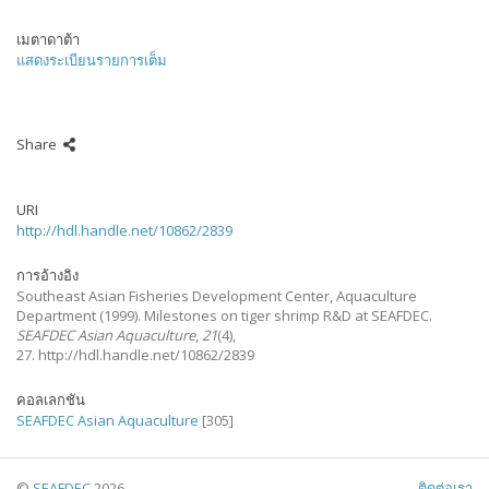
เมตาดาต้า
แสดงระเบียนรายการเต็ม
Share
URI
http://hdl.handle.net/10862/2839
การอ้างอิง
Southeast Asian Fisheries Development Center, Aquaculture
Department
(1999).
Milestones on tiger shrimp R&D at SEAFDEC.
SEAFDEC Asian Aquaculture
,
21
(4),
27. http://hdl.handle.net/10862/2839
คอลเลกชัน
SEAFDEC Asian Aquaculture
[305]
©
SEAFDEC
2026
ติดต่อเรา