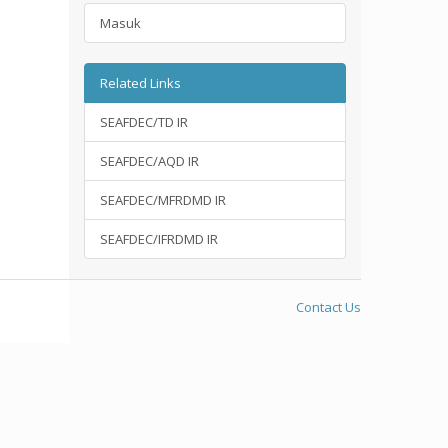
Masuk
Related Links
SEAFDEC/TD IR
SEAFDEC/AQD IR
SEAFDEC/MFRDMD IR
SEAFDEC/IFRDMD IR
Contact Us