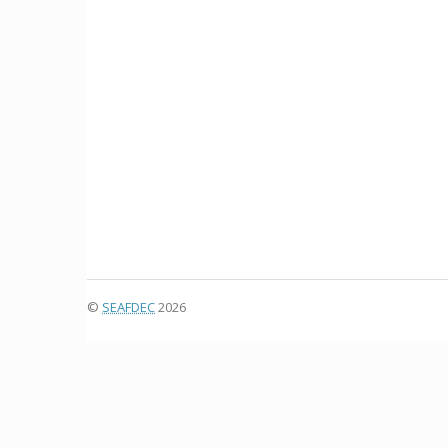
©
SEAFDEC
2026