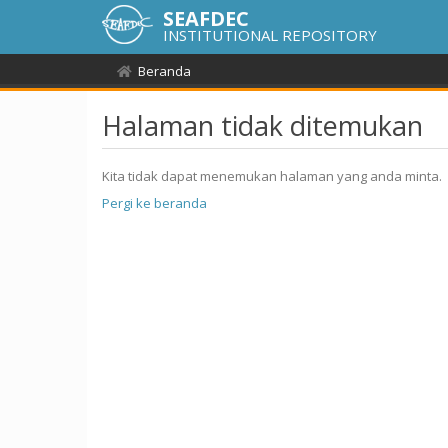
SEAFDEC
INSTITUTIONAL REPOSITORY
Beranda
Halaman tidak ditemukan
Kita tidak dapat menemukan halaman yang anda minta.
Pergi ke beranda