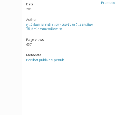
Promotio
Date
2018
Author
ศูนย์พัฒนาการประมงแห่งเอเชียตะวันออกเฉียง
ใต้, สำนักงานฝ่ายฝึกอบรม
Page views
657
Metadata
Perlihat publikasi penuh