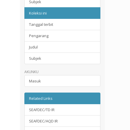
Subjek
Koleksi ini
Tanggal terbit
Pengarang
Judul
Subjek
AKUNKU
Masuk
Related Links
SEAFDEC/TD IR
SEAFDEC/AQD IR