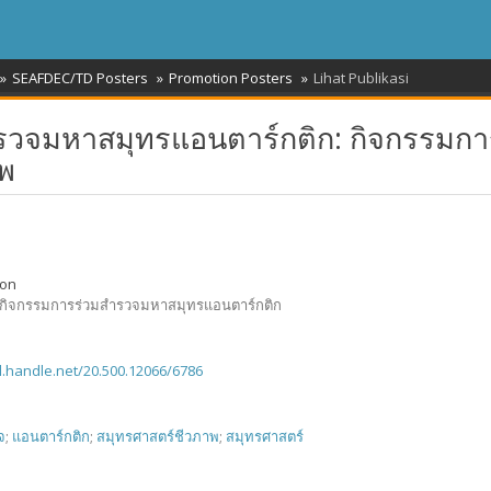
SEAFDEC/TD Posters
Promotion Posters
Lihat Publikasi
ำรวจมหาสมุทรแอนตาร์กติก: กิจกรรมกา
าพ
ion
 กิจกรรมการร่วมสำรวจมหาสมุทรแอนตาร์กติก
dl.handle.net/20.500.12066/6786
จ
;
แอนตาร์กติก
;
สมุทรศาสตร์ชีวภาพ
;
สมุทรศาสตร์