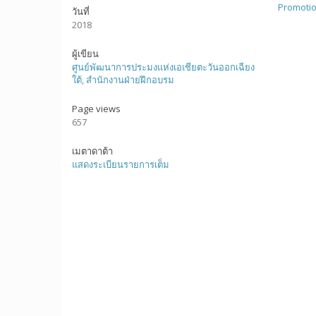
Promotio
วันที่
2018
ผู้เขียน
ศูนย์พัฒนาการประมงแห่งเอเชียตะวันออกเฉียง
ใต้, สำนักงานฝ่ายฝึกอบรม
Page views
657
เมตาดาต้า
แสดงระเบียนรายการเต็ม