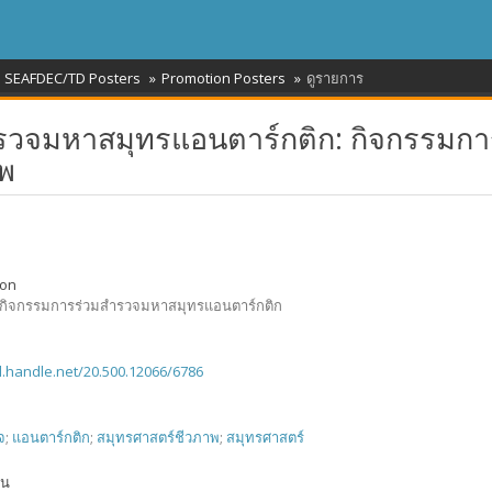
SEAFDEC/TD Posters
Promotion Posters
ดูรายการ
ำรวจมหาสมุทรแอนตาร์กติก: กิจกรรมกา
าพ
ion
 กิจกรรมการร่วมสำรวจมหาสมุทรแอนตาร์กติก
dl.handle.net/20.500.12066/6786
จ
;
แอนตาร์กติก
;
สมุทรศาสตร์ชีวภาพ
;
สมุทรศาสตร์
ัน