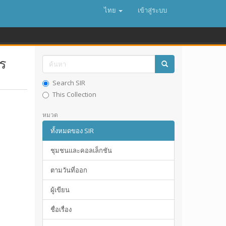
ไทย
เข้าสู่ระบบ
ร
Search SIR
This Collection
หมวด
ทั้งหมดของ SIR
ชุมชนและคอลเล็กชัน
ตามวันที่ออก
ผู้เขียน
ชื่อเรื่อง