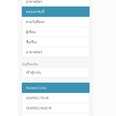
อาสาสมัคร
คอลเลกชันนี้
ตามวันที่ออก
ผู้เขียน
ชื่อเรื่อง
อาสาสมัคร
บัญชีของฉัน
เข้าสู่ระบบ
Related Links
SEAFDEC/TD IR
SEAFDEC/AQD IR