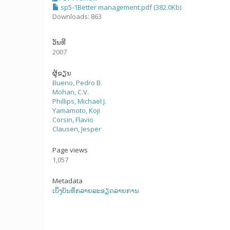
sp5-1Better management.pdf (382.0Kb)
Downloads: 863
ວັນທີ
2007
ຜູ້ຂຽນ
Bueno, Pedro B.
Mohan, C.V.
Phillips, Michael J.
Yamamoto, Koji
Corsin, Flavio
Clausen, Jesper
Page views
1,057
Metadata
ເບິ່ງບັນທຶກລາຍລະອຽດລາຍການ