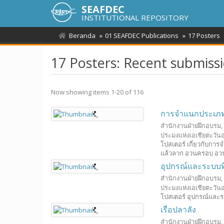
SEAFDEC
INSTITUTIONAL REPOSITORY
Beranda
01 SEAFDEC Publications
17 Posters
17 Posters: Recent submiss
Now showing items 1-20 of 116
การจำแนกประเภทเ
สำนักงานฝ่ายฝึกอบรม,
ประมงแห่งเอเชียตะวันอ
โปสเตอร์ เกี่ยวกับกา
แล้วลาก อวนครอบ อวนต
อุปกรณ์และระบบที่
สำนักงานฝ่ายฝึกอบรม,
ประมงแห่งเอเชียตะวันอ
โปสเตอร์ อุปกรณ์และระ
เรือปลาลัง
สำนักงานฝ่ายฝึกอบรม,