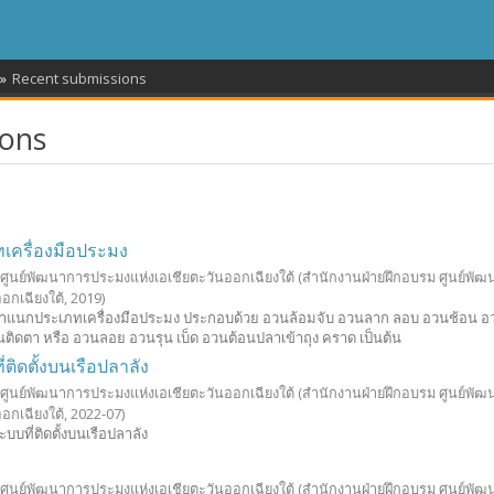
Recent submissions
ions
ครื่องมือประมง
 ศูนย์พัฒนาการประมงแห่งเอเชียตะวันออกเฉียงใต้
(สำนักงานฝ่ายฝึกอบรม ศูนย์พั
อกเฉียงใต้,
2019
)
รจำแนกประเภทเครื่องมือประมง ประกอบด้วย อวนล้อมจับ อวนลาก ลอบ อวนช้อน อว
ิดตา หรือ อวนลอย อวนรุน เบ็ด อวนต้อนปลาเข้าถุง คราด เป็นต้น
ติดตั้งบนเรือปลาลัง
 ศูนย์พัฒนาการประมงแห่งเอเชียตะวันออกเฉียงใต้
(สำนักงานฝ่ายฝึกอบรม ศูนย์พั
อกเฉียงใต้,
2022-07
)
บบที่ติดตั้งบนเรือปลาลัง
 ศูนย์พัฒนาการประมงแห่งเอเชียตะวันออกเฉียงใต้
(สำนักงานฝ่ายฝึกอบรม ศูนย์พั