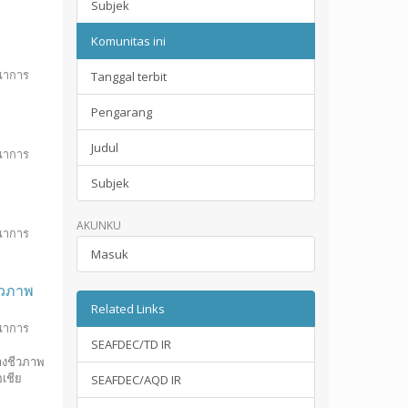
Subjek
Komunitas ini
ฒนาการ
Tanggal terbit
Pengarang
Judul
ฒนาการ
Subjek
AKUNKU
ฒนาการ
Masuk
ีวภาพ
Related Links
ฒนาการ
SEAFDEC/TD IR
างชีวภาพ
เชีย
SEAFDEC/AQD IR