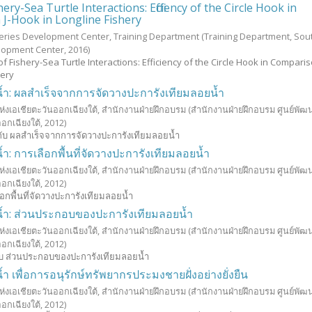
ery-Sea Turtle Interactions: Efficiency of the Circle Hook in
J-Hook in Longline Fishery
heries Development Center, Training Department
(Training Department, Sou
elopment Center,
2016
)
of Fishery-Sea Turtle Interactions: Efficiency of the Circle Hook in Comparis
hery
้ำ: ผลสำเร็จจากการจัดวางปะการังเทียมลอยน้ำ
่งเอเชียตะวันออกเฉียงใต้, สำนักงานฝ่ายฝึกอบรม
(สำนักงานฝ่ายฝึกอบรม ศูนย์พั
อกเฉียงใต้,
2012
)
กับ ผลสำเร็จจากการจัดวางปะการังเทียมลอยน้ำ
ำ: การเลือกพื้นที่จัดวางปะการังเทียมลอยน้ำ
่งเอเชียตะวันออกเฉียงใต้, สำนักงานฝ่ายฝึกอบรม
(สำนักงานฝ่ายฝึกอบรม ศูนย์พั
อกเฉียงใต้,
2012
)
อกพื้นที่จัดวางปะการังเทียมลอยน้ำ
น้ำ: ส่วนประกอบของปะการังเทียมลอยน้ำ
่งเอเชียตะวันออกเฉียงใต้, สำนักงานฝ่ายฝึกอบรม
(สำนักงานฝ่ายฝึกอบรม ศูนย์พั
อกเฉียงใต้,
2012
)
กับ ส่วนประกอบของปะการังเทียมลอยน้ำ
ำ เพื่อการอนุรักษ์ทรัพยากรประมงชายฝั่งอย่างยั่งยืน
่งเอเชียตะวันออกเฉียงใต้, สำนักงานฝ่ายฝึกอบรม
(สำนักงานฝ่ายฝึกอบรม ศูนย์พั
อกเฉียงใต้,
2012
)