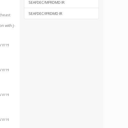
SEAFDEC/MFRDMD IR
SEAFDEC/IFRDMD IR
theast
on with J-
ฒนาการ
ฒนาการ
ฒนาการ
ฒนาการ