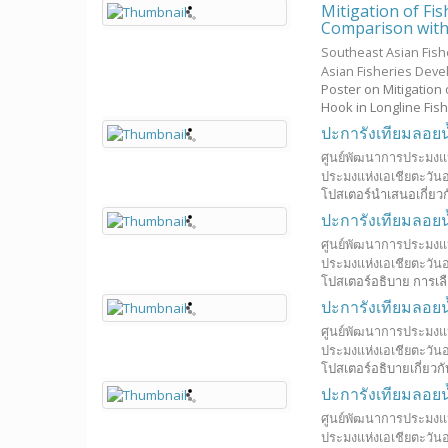
Mitigation of Fish
Comparison with 
Southeast Asian Fis
Asian Fisheries Dev
Poster on Mitigation 
Hook in Longline Fis
ปะการังเทียมลอยน
ศูนย์พัฒนาการประมงแห
ประมงแห่งเอเชียตะวันอ
โปสเตอร์นำเสนอเกี่ยว
ปะการังเทียมลอยน้
ศูนย์พัฒนาการประมงแห
ประมงแห่งเอเชียตะวันอ
โปสเตอร์อธิบาย การเลื
ปะการังเทียมลอย
ศูนย์พัฒนาการประมงแห
ประมงแห่งเอเชียตะวันอ
โปสเตอร์อธิบายเกี่ยว
ปะการังเทียมลอยน้
ศูนย์พัฒนาการประมงแห
ประมงแห่งเอเชียตะวันอ