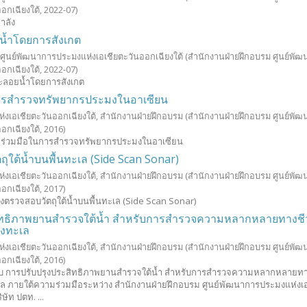
อกเฉียงใต้,
2022-07
)
าลัง
น้ำโดยการสังเกต
 ศูนย์พัฒนาการประมงแห่งเอเชียตะวันออกเฉียงใต้
(สำนักงานฝ่ายฝึกอบรม ศูนย์พั
อกเฉียงใต้,
2022-07
)
ะลอยน้ำโดยการสังเกต
ารสำรวจทรัพยากรประมงในอาเซียน
่งเอเชียตะวันออกเฉียงใต้, สำนักงานฝ่ายฝึกอบรม
(สำนักงานฝ่ายฝึกอบรม ศูนย์พั
อกเฉียงใต้,
2016
)
วามร่วมมือในการสำรวจทรัพยากรประมงในอาเซียน
ถุใต้น้ำบนพื้นทะเล (Side Scan Sonar)
่งเอเชียตะวันออกเฉียงใต้, สำนักงานฝ่ายฝึกอบรม
(สำนักงานฝ่ายฝึกอบรม ศูนย์พั
อกเฉียงใต้,
2017
)
ื่องตรวจสอบวัตถุใต้น้ำบนพื้นทะเล (Side Scan Sonar)
สิทธิภาพยานสำรวจใต้น้ำ สำหรับการสำรวจความหลากหลายทางช
างทะเล
่งเอเชียตะวันออกเฉียงใต้, สำนักงานฝ่ายฝึกอบรม
(สำนักงานฝ่ายฝึกอบรม ศูนย์พั
อกเฉียงใต้,
2016
)
วกับ การปรับปรุงประสิทธิภาพยานสำรวจใต้น้ำ สำหรับการสำรวจความหลากหลายท
ล ภายใต้ความร่วมมือระหว่าง สำนักงานฝ่ายฝึกอบรม ศูนย์พัฒนาการประมงแห่งเอ
ษัท ปตท. ...