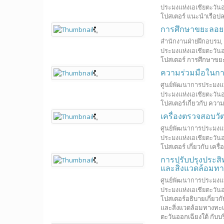
ประมงแห่งเอเชียตะวันอ
โปสเตอร์ แนะนำเรือปล
การศึกษาขยะลอย
สำนักงานฝ่ายฝึกอบรม,
ประมงแห่งเอเชียตะวันอ
โปสเตอร์ การศึกษาขย
ความร่วมมือในก
ศูนย์พัฒนาการประมงแห
ประมงแห่งเอเชียตะวันอ
โปสเตอร์เกี่ยวกับ ค
เครื่องตรวจสอบวัต
ศูนย์พัฒนาการประมงแห
ประมงแห่งเอเชียตะวันอ
โปสเตอร์ เกี่ยวกับ เคร
การปรับปรุงประ
และสิ่งแวดล้อมท
ศูนย์พัฒนาการประมงแห
ประมงแห่งเอเชียตะวันอ
โปสเตอร์อธิบายเกี่ย
และสิ่งแวดล้อมทางทะเ
ตะวันออกเฉียงใต้ กับบริ