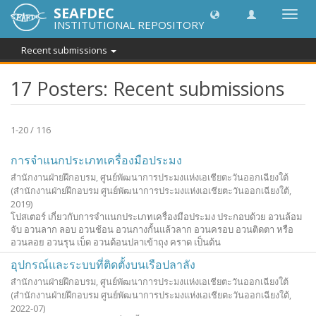
SEAFDEC
အညွှန်
INSTITUTIONAL REPOSITORY
ကို
ပြောင်
Recent submissions
ပါ။
17 Posters: Recent submissions
1-20 / 116
การจำแนกประเภทเครื่องมือประมง
สำนักงานฝ่ายฝึกอบรม, ศูนย์พัฒนาการประมงแห่งเอเชียตะวันออกเฉียงใต้
(สำนักงานฝ่ายฝึกอบรม ศูนย์พัฒนาการประมงแห่งเอเชียตะวันออกเฉียงใต้,
2019
)
โปสเตอร์ เกี่ยวกับการจำแนกประเภทเครื่องมือประมง ประกอบด้วย อวนล้อม
จับ อวนลาก ลอบ อวนช้อน อวนกางกั้นแล้วลาก อวนครอบ อวนติดตา หรือ
อวนลอย อวนรุน เบ็ด อวนต้อนปลาเข้าถุง คราด เป็นต้น
อุปกรณ์และระบบที่ติดตั้งบนเรือปลาลัง
สำนักงานฝ่ายฝึกอบรม, ศูนย์พัฒนาการประมงแห่งเอเชียตะวันออกเฉียงใต้
(สำนักงานฝ่ายฝึกอบรม ศูนย์พัฒนาการประมงแห่งเอเชียตะวันออกเฉียงใต้,
2022-07
)