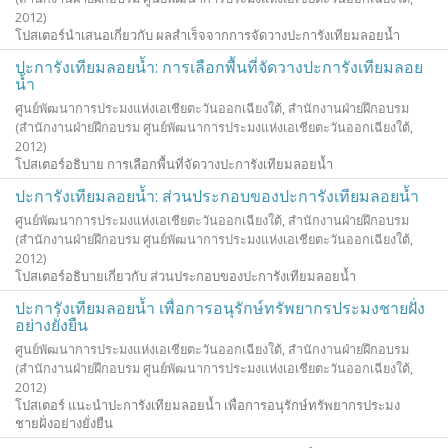
2012
)
โปสเตอร์นำเสนอเกี่ยวกับ ผลสำเร็จจากการจัดวางปะการังเทียมลอยน้ำ
ปะการังเทียมลอยน้ำ: การเลือกพื้นที่จัดวางปะการังเทียมลอย
น้ำ
ศูนย์พัฒนาการประมงแห่งเอเชียตะวันออกเฉียงใต้, สำนักงานฝ่ายฝึกอบรม
(สำนักงานฝ่ายฝึกอบรม ศูนย์พัฒนาการประมงแห่งเอเชียตะวันออกเฉียงใต้,
2012
)
โปสเตอร์อธิบาย การเลือกพื้นที่จัดวางปะการังเทียมลอยน้ำ
ปะการังเทียมลอยน้ำ: ส่วนประกอบของปะการังเทียมลอยน้ำ
ศูนย์พัฒนาการประมงแห่งเอเชียตะวันออกเฉียงใต้, สำนักงานฝ่ายฝึกอบรม
(สำนักงานฝ่ายฝึกอบรม ศูนย์พัฒนาการประมงแห่งเอเชียตะวันออกเฉียงใต้,
2012
)
โปสเตอร์อธิบายเกี่ยวกับ ส่วนประกอบของปะการังเทียมลอยน้ำ
ปะการังเทียมลอยน้ำ เพื่อการอนุรักษ์ทรัพยากรประมงชายฝั่ง
อย่างยั่งยืน
ศูนย์พัฒนาการประมงแห่งเอเชียตะวันออกเฉียงใต้, สำนักงานฝ่ายฝึกอบรม
(สำนักงานฝ่ายฝึกอบรม ศูนย์พัฒนาการประมงแห่งเอเชียตะวันออกเฉียงใต้,
2012
)
โปสเตอร์ แนะนำปะการังเทียมลอยน้ำ เพื่อการอนุรักษ์ทรัพยากรประมง
ชายฝั่งอย่างยั่งยืน