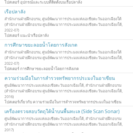
โปสเตอร์ อุปกรณ์และระบบที่ติดตั้งบนเรือปลาลัง
เรือปลาลัง
สำนักงานฝ่ายฝึกอบรม, ศูนย์พัฒนาการประมงแห่งเอเชียตะวันออกเฉียงใต้
(สำนักงานฝ่ายฝึกอบรม ศูนย์พัฒนาการประมงแห่งเอเชียตะวันออกเฉียงใต้,
2022-07
)
โปสเตอร์ แนะนำเรือปลาลัง
การศึกษาขยะลอยน้ำโดยการสังเกต
สำนักงานฝ่ายฝึกอบรม, ศูนย์พัฒนาการประมงแห่งเอเชียตะวันออกเฉียงใต้
(สำนักงานฝ่ายฝึกอบรม ศูนย์พัฒนาการประมงแห่งเอเชียตะวันออกเฉียงใต้,
2022-07
)
โปสเตอร์ การศึกษาขยะลอยน้ำโดยการสังเกต
ความร่วมมือในการสำรวจทรัพยากรประมงในอาเซียน
ศูนย์พัฒนาการประมงแห่งเอเชียตะวันออกเฉียงใต้, สำนักงานฝ่ายฝึกอบรม
(สำนักงานฝ่ายฝึกอบรม ศูนย์พัฒนาการประมงแห่งเอเชียตะวันออกเฉียงใต้,
2016
)
โปสเตอร์เกี่ยวกับ ความร่วมมือในการสำรวจทรัพยากรประมงในอาเซียน
เครื่องตรวจสอบวัตถุใต้น้ำบนพื้นทะเล (Side Scan Sonar)
ศูนย์พัฒนาการประมงแห่งเอเชียตะวันออกเฉียงใต้, สำนักงานฝ่ายฝึกอบรม
(สำนักงานฝ่ายฝึกอบรม ศูนย์พัฒนาการประมงแห่งเอเชียตะวันออกเฉียงใต้,
2017
)