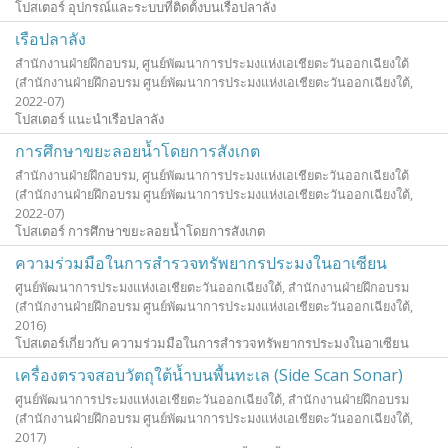
โปสเตอร์ อุปกรณ์และระบบที่ติดตั้งบนเรือปลาลัง
เรือปลาลัง
สำนักงานฝ่ายฝึกอบรม, ศูนย์พัฒนาการประมงแห่งเอเชียตะวันออกเฉียงใต้
(สำนักงานฝ่ายฝึกอบรม ศูนย์พัฒนาการประมงแห่งเอเชียตะวันออกเฉียงใต้,
2022-07
)
โปสเตอร์ แนะนำเรือปลาลัง
การศึกษาขยะลอยน้ำโดยการสังเกต
สำนักงานฝ่ายฝึกอบรม, ศูนย์พัฒนาการประมงแห่งเอเชียตะวันออกเฉียงใต้
(สำนักงานฝ่ายฝึกอบรม ศูนย์พัฒนาการประมงแห่งเอเชียตะวันออกเฉียงใต้,
2022-07
)
โปสเตอร์ การศึกษาขยะลอยน้ำโดยการสังเกต
ความร่วมมือในการสำรวจทรัพยากรประมงในอาเซียน
ศูนย์พัฒนาการประมงแห่งเอเชียตะวันออกเฉียงใต้, สำนักงานฝ่ายฝึกอบรม
(สำนักงานฝ่ายฝึกอบรม ศูนย์พัฒนาการประมงแห่งเอเชียตะวันออกเฉียงใต้,
2016
)
โปสเตอร์เกี่ยวกับ ความร่วมมือในการสำรวจทรัพยากรประมงในอาเซียน
เครื่องตรวจสอบวัตถุใต้น้ำบนพื้นทะเล (Side Scan Sonar)
ศูนย์พัฒนาการประมงแห่งเอเชียตะวันออกเฉียงใต้, สำนักงานฝ่ายฝึกอบรม
(สำนักงานฝ่ายฝึกอบรม ศูนย์พัฒนาการประมงแห่งเอเชียตะวันออกเฉียงใต้,
2017
)