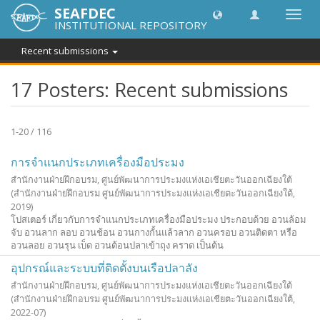
SEAFDEC
Toggl
INSTITUTIONAL REPOSITORY
navig
Recent submissions
17 Posters: Recent submissions
1-20 / 116
การจำแนกประเภทเครื่องมือประมง
สำนักงานฝ่ายฝึกอบรม, ศูนย์พัฒนาการประมงแห่งเอเชียตะวันออกเฉียงใต้
(สำนักงานฝ่ายฝึกอบรม ศูนย์พัฒนาการประมงแห่งเอเชียตะวันออกเฉียงใต้,
2019
)
โปสเตอร์ เกี่ยวกับการจำแนกประเภทเครื่องมือประมง ประกอบด้วย อวนล้อม
จับ อวนลาก ลอบ อวนช้อน อวนกางกั้นแล้วลาก อวนครอบ อวนติดตา หรือ
อวนลอย อวนรุน เบ็ด อวนต้อนปลาเข้าถุง คราด เป็นต้น
อุปกรณ์และระบบที่ติดตั้งบนเรือปลาลัง
สำนักงานฝ่ายฝึกอบรม, ศูนย์พัฒนาการประมงแห่งเอเชียตะวันออกเฉียงใต้
(สำนักงานฝ่ายฝึกอบรม ศูนย์พัฒนาการประมงแห่งเอเชียตะวันออกเฉียงใต้,
2022-07
)