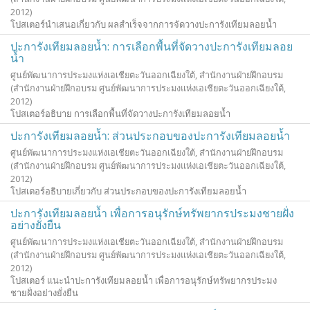
2012
)
โปสเตอร์นำเสนอเกี่ยวกับ ผลสำเร็จจากการจัดวางปะการังเทียมลอยน้ำ
ปะการังเทียมลอยน้ำ: การเลือกพื้นที่จัดวางปะการังเทียมลอย
น้ำ
ศูนย์พัฒนาการประมงแห่งเอเชียตะวันออกเฉียงใต้, สำนักงานฝ่ายฝึกอบรม
(สำนักงานฝ่ายฝึกอบรม ศูนย์พัฒนาการประมงแห่งเอเชียตะวันออกเฉียงใต้,
2012
)
โปสเตอร์อธิบาย การเลือกพื้นที่จัดวางปะการังเทียมลอยน้ำ
ปะการังเทียมลอยน้ำ: ส่วนประกอบของปะการังเทียมลอยน้ำ
ศูนย์พัฒนาการประมงแห่งเอเชียตะวันออกเฉียงใต้, สำนักงานฝ่ายฝึกอบรม
(สำนักงานฝ่ายฝึกอบรม ศูนย์พัฒนาการประมงแห่งเอเชียตะวันออกเฉียงใต้,
2012
)
โปสเตอร์อธิบายเกี่ยวกับ ส่วนประกอบของปะการังเทียมลอยน้ำ
ปะการังเทียมลอยน้ำ เพื่อการอนุรักษ์ทรัพยากรประมงชายฝั่ง
อย่างยั่งยืน
ศูนย์พัฒนาการประมงแห่งเอเชียตะวันออกเฉียงใต้, สำนักงานฝ่ายฝึกอบรม
(สำนักงานฝ่ายฝึกอบรม ศูนย์พัฒนาการประมงแห่งเอเชียตะวันออกเฉียงใต้,
2012
)
โปสเตอร์ แนะนำปะการังเทียมลอยน้ำ เพื่อการอนุรักษ์ทรัพยากรประมง
ชายฝั่งอย่างยั่งยืน