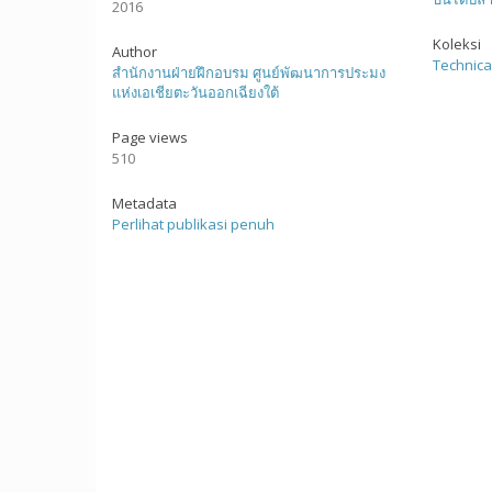
2016
Koleksi
Author
Technica
สำนักงานฝ่ายฝึกอบรม ศูนย์พัฒนาการประมง
แห่งเอเชียตะวันออกเฉียงใต้
Page views
510
Metadata
Perlihat publikasi penuh