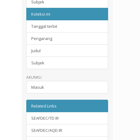
Subjek
Koleksi ini
Tanggal terbit
Pengarang
Judul
Subjek
AKUNKU
Masuk
Related Links
SEAFDEC/TD IR
SEAFDEC/AQD IR