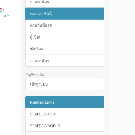
อาสาสมัคร
;
คอลเลกชันนี้
lture
ตามวันที่ออก
ผู้เขียน
ชื่อเรื่อง
อาสาสมัคร
บัญชีของฉัน
เข้าสู่ระบบ
Related Links
SEAFDEC/TD IR
SEAFDEC/AQD IR