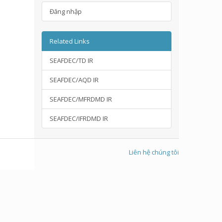
Đăng nhập
Related Links
SEAFDEC/TD IR
SEAFDEC/AQD IR
SEAFDEC/MFRDMD IR
SEAFDEC/IFRDMD IR
Liên hệ chúng tôi