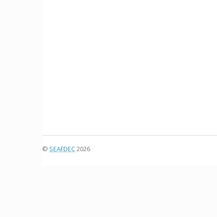
©
SEAFDEC
2026