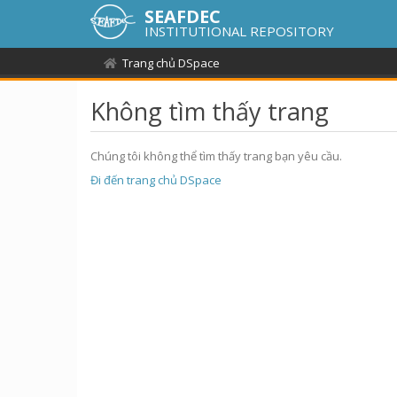
SEAFDEC
INSTITUTIONAL REPOSITORY
Trang chủ DSpace
Không tìm thấy trang
Chúng tôi không thể tìm thấy trang bạn yêu cầu.
Đi đến trang chủ DSpace