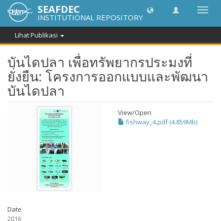
SEAFDEC
Lipat
INSTITUTIONAL REPOSITORY
navig
Lihat Publikasi
บันไดปลา เพื่อทรัพยากรประมงที่
ยั่งยืน: โครงการออกแบบและพัฒนา
บันไดปลา
View/
Open
fishway_4.pdf (4.859Mb)
Date
2016