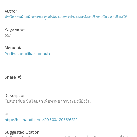
Author
สำนักงานฝ่ายฝึกอบรม ศูนย์พัฒนาการประมงแห่งเอเชียตะวันออกเฉียงใต้
Page views
667
Metadata
Perlihat publikasi penuh
Share
Description
โปสเตอร์ชุด บันไดปลา เพื่อทรัพยากรประมงที่ยั่งยืน
URI
http://hdl.handle.net/20.500.12066/6832
Suggested Citation